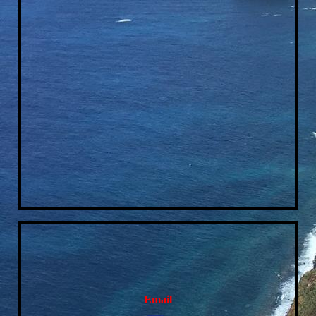
Hauptplan
Email