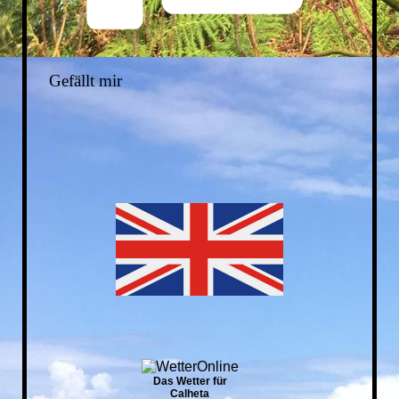
Gefällt mir